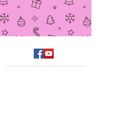
Conditions générales d'utilisation
CGV
Mentions légales
Politique de confidentialité