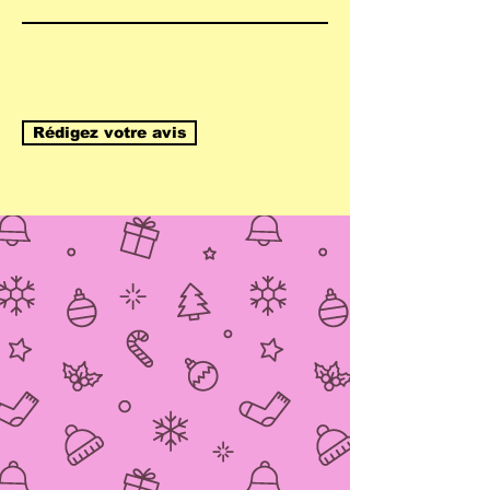
Rédigez votre avis