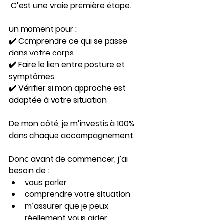
 C’est une vraie première étape.
Un moment pour :
✔️ Comprendre ce qui se passe 
dans votre corps
✔️ Faire le lien entre posture et 
symptômes
✔️ Vérifier si mon approche est 
adaptée à votre situation
De mon côté, je m’investis à 100% 
dans chaque accompagnement.
Donc avant de commencer, j’ai 
besoin de :
vous parler
comprendre votre situation
m’assurer que je peux 
réellement vous aider