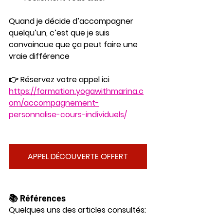
Quand je décide d’accompagner 
quelqu’un, c’est que je suis 
convaincue que ça peut faire une 
vraie différence
👉 Réservez votre appel ici
https://formation.yogawithmarina.c
om/accompagnement-
personnalise-cours-individuels/
APPEL DÉCOUVERTE OFFERT
📚 Références
Quelques uns des articles consultés: