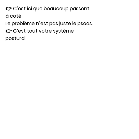
👉 C’est ici que beaucoup passent 
à côté
Le problème n’est pas juste le psoas.
👉 C’est 
tout votre système 
postural