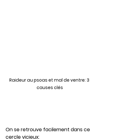
Raideur au psoas et mal de ventre: 3 
causes clés
On se retrouve facilement dans ce 
cercle vicieux: