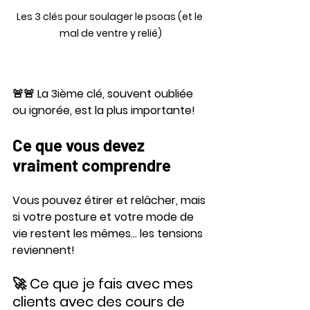
Les 3 clés pour soulager le psoas (et le 
mal de ventre y relié)
🚨🚨 La 3ième clé, souvent oubliée 
ou ignorée, est la plus importante!
Ce que vous devez 
vraiment comprendre
Vous pouvez étirer et relâcher, mais 
si votre posture et votre mode de 
vie restent les mêmes… 
les tensions 
reviennent!
🚀 Ce que je fais avec mes 
clients avec des cours de 