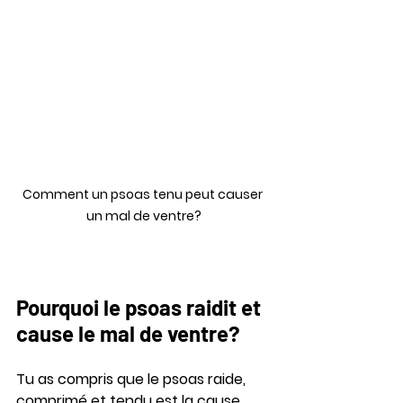
Comment un psoas tenu peut causer 
un mal de ventre?
Pourquoi le psoas raidit et 
cause le mal de ventre? 
Tu as compris que le psoas raide, 
comprimé et tendu est la cause 