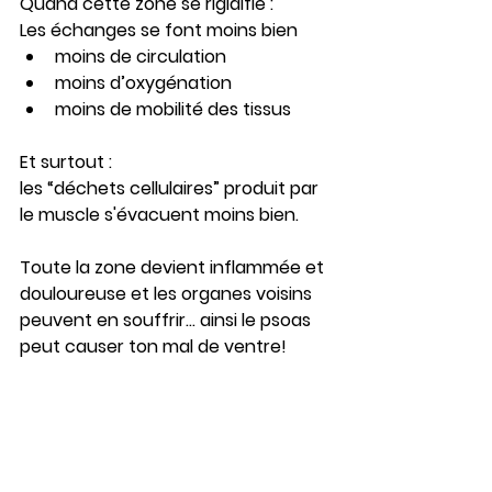
Quand cette zone se rigidifie :
Les échanges se font moins bien
moins de circulation
moins d’oxygénation
moins de mobilité des tissus
Et surtout :
les “déchets cellulaires” produit par 
le muscle s'évacuent moins bien. 
Toute la zone devient inflammée et 
douloureuse et les organes voisins 
peuvent en souffrir... ainsi le psoas 
peut causer ton mal de ventre!