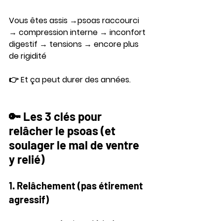
Vous êtes assis →psoas raccourci 
→ compression interne → inconfort 
digestif → tensions → encore plus 
de rigidité
👉 Et ça peut durer des années.
🔑 Les 3 clés pour 
relâcher le psoas (et 
soulager le mal de ventre 
y relié)
1. Relâchement (pas étirement 
agressif)