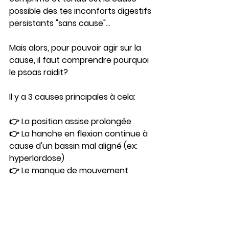
possible des tes inconforts digestifs 
persistants "sans cause"... 
Mais alors, pour pouvoir agir sur la 
cause, il faut comprendre pourquoi 
le psoas raidit?
Il y a 3 causes principales à cela: 
👉 La position assise prolongée
👉 La hanche en flexion continue à 
cause d'un bassin mal aligné (ex: 
hyperlordose)
👉 Le manque de mouvement